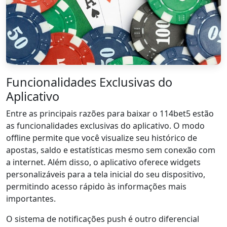
Funcionalidades Exclusivas do
Aplicativo
Entre as principais razões para baixar o 114bet5 estão
as funcionalidades exclusivas do aplicativo. O modo
offline permite que você visualize seu histórico de
apostas, saldo e estatísticas mesmo sem conexão com
a internet. Além disso, o aplicativo oferece widgets
personalizáveis para a tela inicial do seu dispositivo,
permitindo acesso rápido às informações mais
importantes.
O sistema de notificações push é outro diferencial