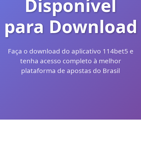
Disponível
para Download
Faça o download do aplicativo 114bet5 e
tenha acesso completo à melhor
plataforma de apostas do Brasil