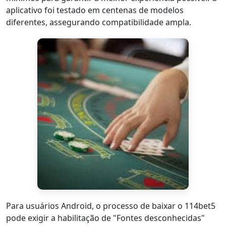
aplicativo foi testado em centenas de modelos
diferentes, assegurando compatibilidade ampla.
Para usuários Android, o processo de baixar o 114bet5
pode exigir a habilitação de "Fontes desconhecidas"