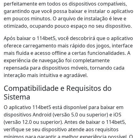
perfeitamente em todos os dispositivos compatíveis,
garantindo que você possa baixar e instalar o aplicativo
em poucos minutos. O arquivo de instalação é leve e
otimizado, ocupando pouco espaço no seu dispositivo.
Após baixar o 114bet5, você descobrirá que o aplicativo
oferece carregamento mais rápido dos jogos, interface
mais fluida e acesso offline a certas funcionalidades. A
experiência de navegação foi completamente
repensada para dispositivos móveis, tornando cada
interação mais intuitiva e agradável.
Compatibilidade e Requisitos do
Sistema
O aplicativo 114bet5 está disponível para baixar em
dispositivos Android (versão 5.0 ou superior) e iOS
(versão 12.0 ou superior). Antes de baixar o 114bet5,
verifique se seu dispositivo atende aos requisitos
mínimos para garantir a melhor experiência possível. O