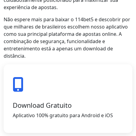
cuidadosamente posicionado para maximizar sua
experiência de apostas.
Não espere mais para baixar o 114bet5 e descobrir por
que milhares de brasileiros escolhem nosso aplicativo
como sua principal plataforma de apostas online. A
combinação de segurança, funcionalidade e
entretenimento está a apenas um download de
distância.
Download Gratuito
Aplicativo 100% gratuito para Android e iOS